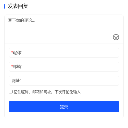
发表回复
*
昵称：
*
邮箱：
网址：
记住昵称、邮箱和网址，下次评论免输入
提交